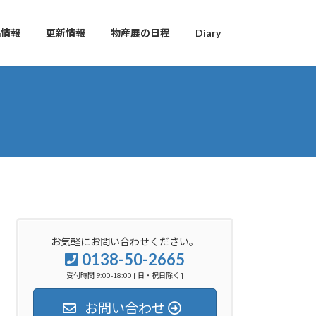
品情報
更新情報
物産展の日程
Diary
お気軽にお問い合わせください。
0138-50-2665
受付時間 9:00-18:00 [ 日・祝日除く ]
お問い合わせ