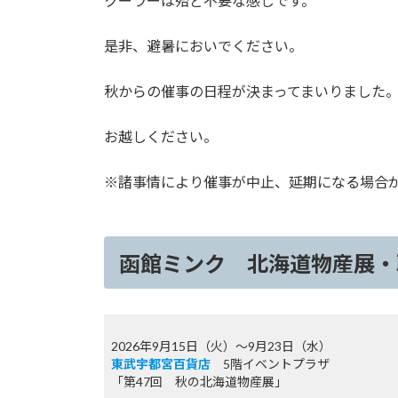
クーラーは殆ど不要な感じです。
是非、避暑においでください。
秋からの催事の日程が決まってまいりました
お越しください。
※諸事情により催事が中止、延期になる場合
函館ミンク 北海道物産展・
2026年9月15日（火）～9月23日（水）
東武宇都宮百貨店
5階イベントプラザ
「第47回 秋の北海道物産展」