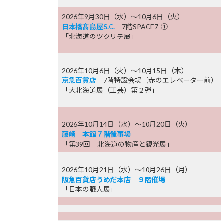
2026年9月30日（水）～10月6日（火）
日本橋髙島屋S.C.
7階SPACE7-①
「北海道のツクリテ展」
2026年10月6日（火）～10月15日（木）
京急百貨店
7階特設会場（赤のエレベーター前）
「大北海道展（工芸）第２弾」
2026年10月14日（水）～10月20日（火）
藤崎 本館７階催事場
「第39回 北海道の物産と観光展」
2026年10月21日（水）～10月26日（月）
阪急百貨店うめだ本店 ９階催場
「日本の職人展」